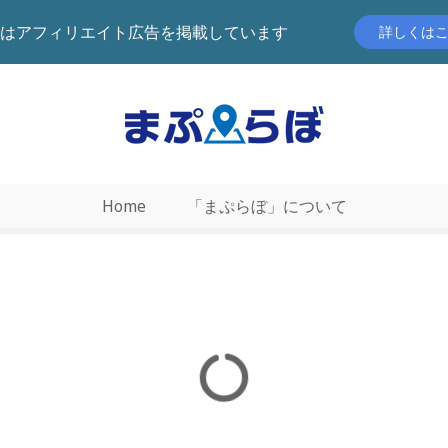
はアフィリエイト広告を掲載しています
詳しくは
Home
「まぷらぼ」について