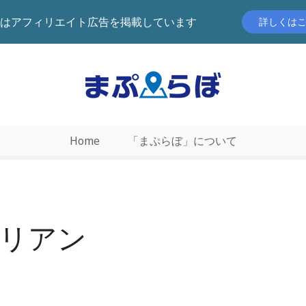
はアフィリエイト広告を掲載しています
詳しくは
Home
「まぷらぼ」について
リアン