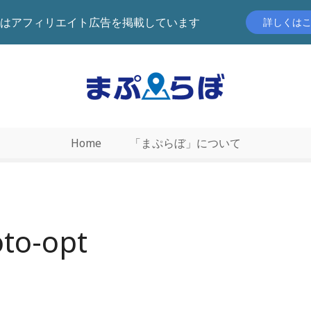
はアフィリエイト広告を掲載しています
詳しくは
Home
「まぷらぼ」について
to-opt