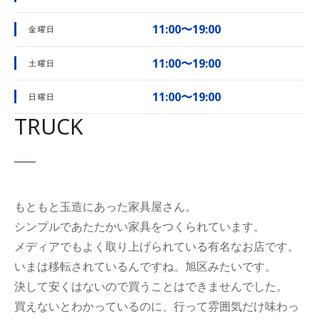
11:00〜19:00
金曜日
11:00〜19:00
土曜日
11:00〜19:00
日曜日
TRUCK
もともと玉造にあった家具屋さん。
シンプルであたたかい家具をつくられています。
メディアでもよく取り上げられている有名なお店です。
いまは移転されているんですね。旭区みたいです。
決して安くはないので買うことはできませんでした。
買えないとわかっているのに、行って雰囲気だけ味わっ