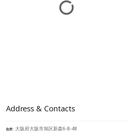
Address & Contacts
大阪府大阪市旭区新森6-8-48
住所