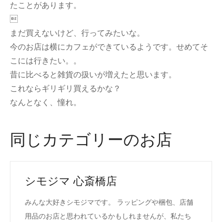
たことがあります。

まだ買えないけど、行ってみたいな。
今のお店は横にカフェができているようです。せめてそ
こには行きたい。。
昔に比べると雑貨の扱いが増えたと思います。
これならギリギリ買えるかな？
なんとなく、憧れ。
同じカテゴリーのお店
シモジマ 心斎橋店
みんな大好きシモジマです。 ラッピングや梱包、店舗
用品のお店と思われているかもしれませんが、私たち