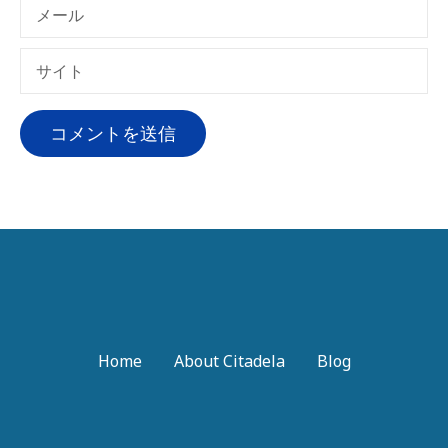
メール
サイト
Home
About Citadela
Blog