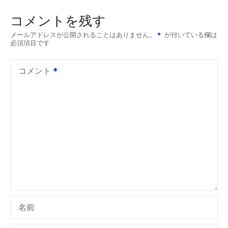
コメントを残す
メールアドレスが公開されることはありません。
が付いている欄は
必須項目です
コメント
名前